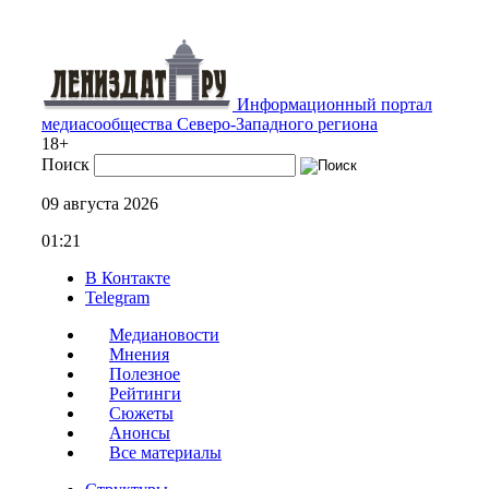
Информационный портал
медиасообщества Северо-Западного региона
18+
Поиск
09 августа 2026
01:21
В Контакте
Telegram
Медиановости
Мнения
Полезное
Рейтинги
Сюжеты
Анонсы
Все материалы