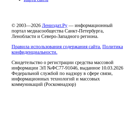
© 2003—2026
Лениздат.Ру
— информационный
портал медиасообщества Санкт-Петербурга,
Ленобласти и Северо-Западного региона.
Правила использования содержания сайта.
Политика
конфиденциальности.
Свидетельство о регистрации средства массовой
информации ЭЛ №ФС77-91046, выданное 10.03.2026
Федеральной службой по надзору в сфере связи,
информационных технологий и массовых
коммуникаций (Роскомнадзор)