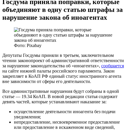
Госдума приняла поправки, которые
объединяют в одну статью штрафы за
нарушение закона об иноагентах
Фото: Pixabay
Депутаты Госдумы приняли в третьем, заключительном
чтении законопроект об административной ответственности
за нарушение законодательства об «иноагентах»,
сообщается
на сайте нижней палаты российского парламента. Закон
закрепляет в КоАП РФ единый статус иностранного агента
вне зависимости от сферы его деятельности.
Все административные нарушения будут собраны в одной
статье — 19.34 КоАП. В новой редакции статья содержит
девять частей, которые устанавливают наказание за:
осуществление деятельности иноагента без подачи
уведомления;
непредоставление, несвоевременное предоставление
или предоставление в искаженном виде сведений,