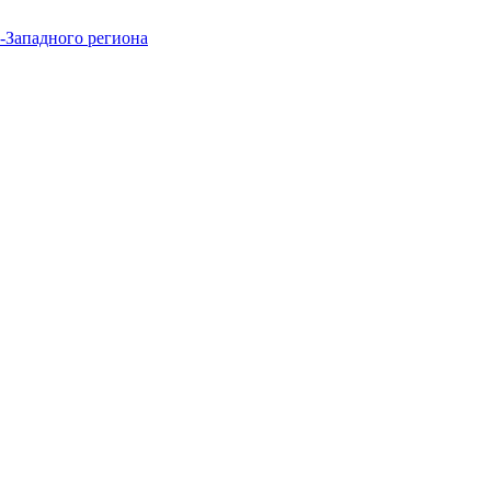
-Западного региона