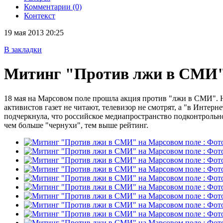
Комментарии (0)
Контекст
19 мая 2013 20:25
В закладки
Митинг "Против лжи в СМИ"
18 мая на Марсовом поле прошла акция против "лжи в СМИ". Не
активистов газет не читают, телевизор не смотрят, а "в Интер
подчеркнула, что российское медиапространство подконтрольн
чем больше "чернухи", тем выше рейтинг.