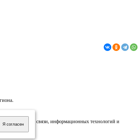
гиона.
надзору в сфере связи, информационных технологий и
Я согласен