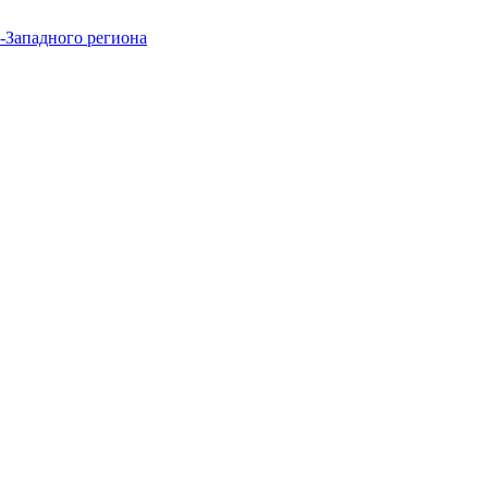
-Западного региона