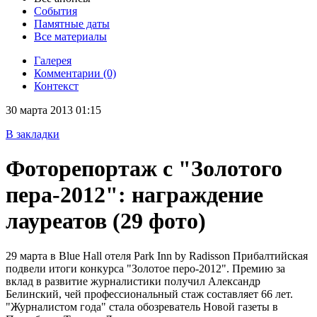
События
Памятные даты
Все материалы
Галерея
Комментарии (0)
Контекст
30 марта 2013 01:15
В закладки
Фоторепортаж с "Золотого
пера-2012": награждение
лауреатов
(29 фото)
29 марта в Blue Hall отеля Park Inn by Radisson Прибалтийская
подвели итоги конкурса "Золотое перо-2012". Премию за
вклад в развитие журналистики получил Александр
Белинский, чей профессиональный стаж составляет 66 лет.
"Журналистом года" стала обозреватель Новой газеты в