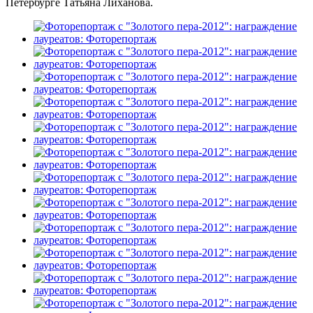
Петербурге Татьяна Лиханова.