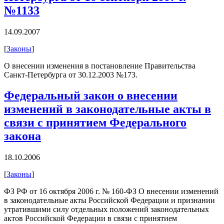
№1133
14.09.2007
[
Законы
]
О внесении изменения в постановление Правительства
Санкт-Петербурга от 30.12.2003 №173.
Федеральный закон о внесении
изменений в законодательные акты в
связи с принятием Федерального
закона
18.10.2006
[
Законы
]
ФЗ РФ от 16 октября 2006 г. № 160-ФЗ О внесении изменений
в законодательные акты Российской Федерации и признании
утратившими силу отдельных положений законодательных
актов Российской Федерации в связи с принятием