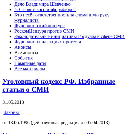
Дело Владимира Шевченко
"От советского информбюро"
Кто несёт ответственность за сломанную руку
журналиста
Журналистский конкурс
РоскомЦензура против СМИ
Законодательные инициативы Госдумы в сфере СМИ
Журналисты на акциях протеста
Анонсы
Все анонсы
События
Памятные даты
Все материалы
Уголовный кодекс РФ. Избранные
статьи о СМИ
31.05.2013
[
Законы
]
от 13.06.1996 (действующая редакция от 05.04.2013)