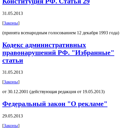
Конституция РФ. Статья 29
31.05.2013
[
Законы
]
(принята всенародным голосованием 12 декабря 1993 года)
Кодекс административных
правонарушений РФ. "Избранные"
статьи
31.05.2013
[
Законы
]
от 30.12.2001 (действующая редакция от 19.05.2013)
Федеральный закон "О рекламе"
29.05.2013
[
Законы
]