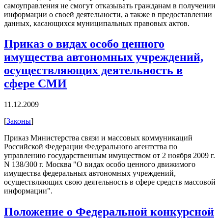
самоуправления не смогут отказывать гражданам в получении
информации о своей деятельности, а также в предоставлении
данных, касающихся муниципальных правовых актов.
Приказ о видах особо ценного
имущества автономных учреждений,
осуществляющих деятельность в
сфере СМИ
11.12.2009
[
Законы
]
Приказ Министерства связи и массовых коммуникаций
Российской Федерации Федерального агентства по
управлению государственным имуществом от 2 ноября 2009 г.
N 138/300 г. Москва "О видах особо ценного движимого
имущества федеральных автономных учреждений,
осуществляющих свою деятельность в сфере средств массовой
информации".
Положение о Федеральной конкурсной