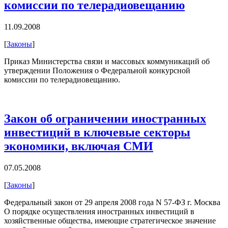
комиссии по телерадиовещанию
11.09.2008
[
Законы
]
Приказ Министерства связи и массовых коммуникаций об
утверждении Положения о Федеральной конкурсной
комиссии по телерадиовещанию.
Закон об ограничении иностранных
инвестиций в ключевые секторы
экономики, включая СМИ
07.05.2008
[
Законы
]
Федеральный закон от 29 апреля 2008 года N 57-ФЗ г. Москва
О порядке осуществления иностранных инвестиций в
хозяйственные общества, имеющие стратегическое значение