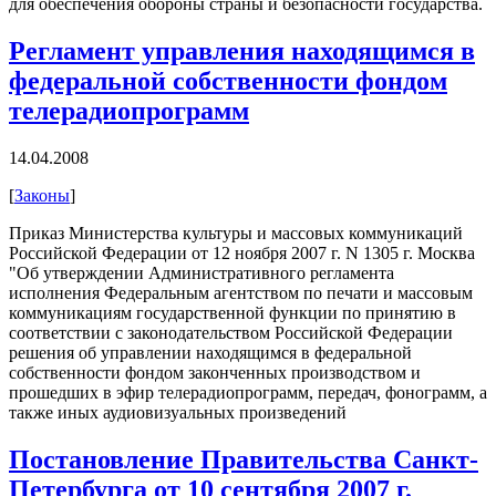
для обеспечения обороны страны и безопасности государства.
Регламент управления находящимся в
федеральной собственности фондом
телерадиопрограмм
14.04.2008
[
Законы
]
Приказ Министерства культуры и массовых коммуникаций
Российской Федерации от 12 ноября 2007 г. N 1305 г. Москва
"Об утверждении Административного регламента
исполнения Федеральным агентством по печати и массовым
коммуникациям государственной функции по принятию в
соответствии с законодательством Российской Федерации
решения об управлении находящимся в федеральной
собственности фондом законченных производством и
прошедших в эфир телерадиопрограмм, передач, фонограмм, а
также иных аудиовизуальных произведений
Постановление Правительства Санкт-
Петербурга от 10 сентября 2007 г.