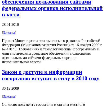
обеспечения пользования сайтами
федеральных органов исполнительной
власти
28.01.2010
[
Законы
]
Приказ Министерства экономического развития Российской
Федерации (Минэкономразвития России) от 16 ноября 2009 г.
№ 470 "О Требованиях к технологическим, программным и
лингвистическим средствам обеспечения пользования
официальными сайтами федеральных органов
исполнительной власти"
Закон о доступе к информации
госорганов вступит в силу в 2010 году
30.12.2009
[
Законы
]
Согласно документу госорганы и органы местного