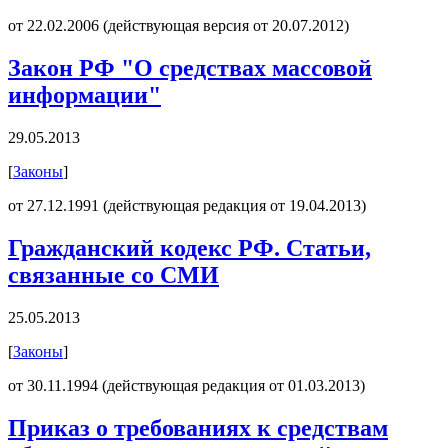
от 22.02.2006 (действующая версия от 20.07.2012)
Закон РФ "О средствах массовой
информации"
29.05.2013
[
Законы
]
от 27.12.1991 (действующая редакция от 19.04.2013)
Гражданский кодекс РФ. Статьи,
связанные со СМИ
25.05.2013
[
Законы
]
от 30.11.1994 (действующая редакция от 01.03.2013)
Приказ о требованиях к средствам