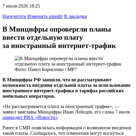
7 июля 2026 18:25
Напечатать
Изменить шрифт
В закладки
В Минцифры опровергли планы
ввести отдельную плату
за иностранный интернет-трафик
Фото: Павел Борисенко / МР7
В Минцифры РФ заявили, что не рассматривают
возможность введения отдельной платы за использование
иностранного интернет-трафика в тарифах российских
мобильных операторов.
«Не рассматривается плата за иностранный трафик», —
заявил замглавы Минцифры Иван Лебедев, его слова 7 июля
приводит РИА «Новости»
.
Ранее в СМИ появлялась информация о возможном введении
такой платы. Сообщалось, что изменения могут коснуться